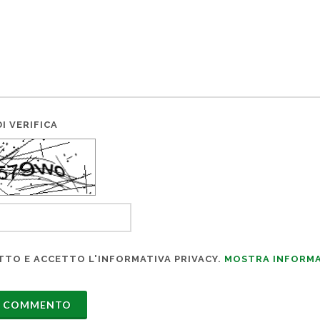
I VERIFICA
TTO E ACCETTO L'INFORMATIVA PRIVACY.
MOSTRA INFORMA