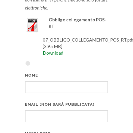
elettroniche.
Obbligo collegamento POS-
RT
07_OBBLIGO_COLLEGAMENTO_POS_RT.pd
[3.95 MB]
Download
NOME
EMAIL (NON SARÀ PUBBLICATA)