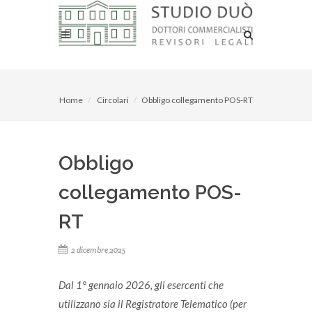
Home
Circolari
Obbligo collegamento POS-RT
Obbligo
collegamento POS-
RT
2 dicembre 2025
Dal 1° gennaio 2026, gli esercenti che
utilizzano sia il Registratore Telematico (per