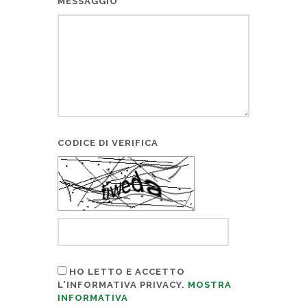
MESSAGGIO
CODICE DI VERIFICA
HO LETTO E ACCETTO
L'INFORMATIVA PRIVACY.
MOSTRA
INFORMATIVA