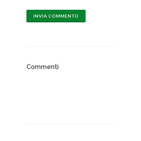
Commenti