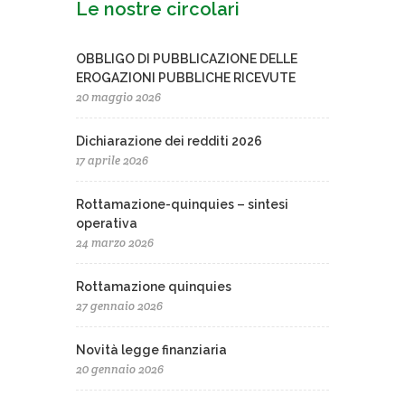
Le nostre circolari
OBBLIGO DI PUBBLICAZIONE DELLE
EROGAZIONI PUBBLICHE RICEVUTE
20 maggio 2026
Dichiarazione dei redditi 2026
17 aprile 2026
Rottamazione-quinquies – sintesi
operativa
24 marzo 2026
Rottamazione quinquies
27 gennaio 2026
Novità legge finanziaria
20 gennaio 2026