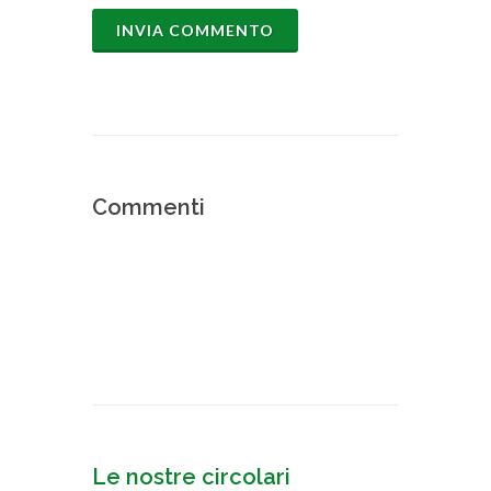
Commenti
Le nostre circolari