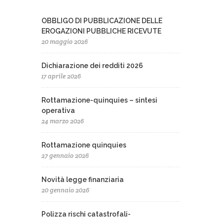
OBBLIGO DI PUBBLICAZIONE DELLE
EROGAZIONI PUBBLICHE RICEVUTE
20 maggio 2026
Dichiarazione dei redditi 2026
17 aprile 2026
Rottamazione-quinquies – sintesi
operativa
24 marzo 2026
Rottamazione quinquies
27 gennaio 2026
Novità legge finanziaria
20 gennaio 2026
Polizza rischi catastrofali-