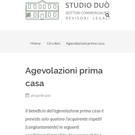
Home
Circolari
Agevolazioni prima casa
Agevolazioni prima
casa
26 aprile 2017
Il beneficio dell’agevolazione prima casa è
previsto solo qualora l’acquirente rispetti
(congiuntamente) le seguenti