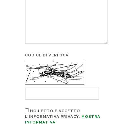
CODICE DI VERIFICA
HO LETTO E ACCETTO
L'INFORMATIVA PRIVACY.
MOSTRA
INFORMATIVA