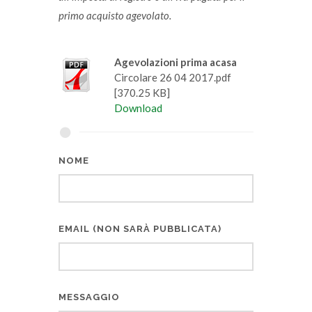
primo acquisto agevolato.
Agevolazioni prima acasa
Circolare 26 04 2017.pdf
[370.25 KB]
Download
NOME
EMAIL (NON SARÀ PUBBLICATA)
MESSAGGIO