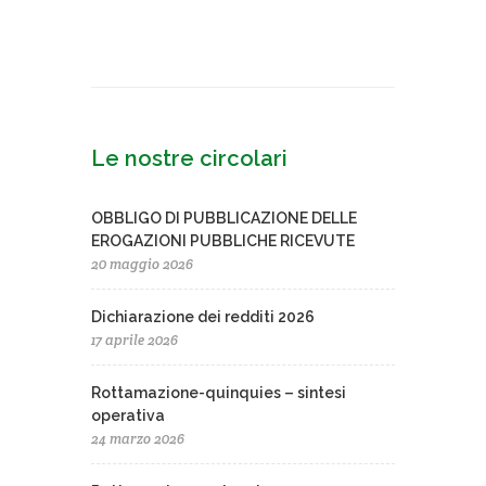
Le nostre circolari
OBBLIGO DI PUBBLICAZIONE DELLE
EROGAZIONI PUBBLICHE RICEVUTE
20 maggio 2026
Dichiarazione dei redditi 2026
17 aprile 2026
Rottamazione-quinquies – sintesi
operativa
24 marzo 2026