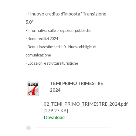
- il nuovo credito d'imposta "Transizione
5.0"
- informativa sulle erogazioni pubbliche
- Bonus edilizi 2024
- Bonus investimenti 4.0 - Nuovi obblighi di
comunicazione
- Locazioni e strutture turistiche
TEMI PRIMO TRIMESTRE
2024
02_TEMI_PRIMO_TRIMESTRE_2024.pdf
[279.27 KB]
Download