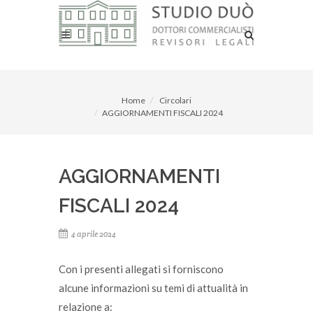
Home
Circolari
AGGIORNAMENTI FISCALI 2024
AGGIORNAMENTI
FISCALI 2024
4 aprile 2024
Con i presenti allegati si forniscono
alcune informazioni su temi di attualità in
relazione a: