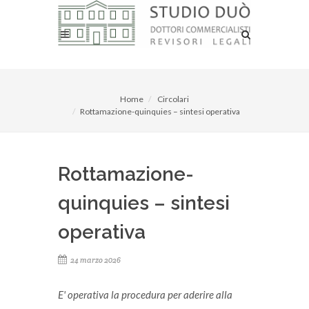
Home
Circolari
Rottamazione-quinquies – sintesi operativa
Rottamazione-
quinquies – sintesi
operativa
24 marzo 2026
E' operativa la procedura per aderire alla