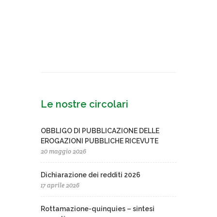
Le nostre circolari
OBBLIGO DI PUBBLICAZIONE DELLE
EROGAZIONI PUBBLICHE RICEVUTE
20 maggio 2026
Dichiarazione dei redditi 2026
17 aprile 2026
Rottamazione-quinquies – sintesi