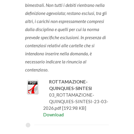
bimestrali. Non tutti i debiti rientrano nella
definizione agevolata; restano esclusi, tra gli
altri, i carichi non espressamente compresi
dalla disciplina e quelli per cui la norma
prevede specifiche esclusioni. In presenza di
contenziosi relativi alle cartelle che si
intendono inserire nella domanda, è
necessario indicare la rinuncia al
contenzioso.
ROTTAMAZIONE-
QUINQUIES-SINTESI
03_ROTTAMAZIONE-
QUINQUIES-SINTESI-23-03-
2026.pdf [192.98 KB]
Download