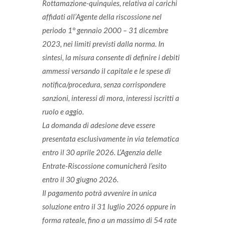
Rottamazione-quinquies, relativa ai carichi
affidati all’Agente della riscossione nel
periodo 1° gennaio 2000 – 31 dicembre
2023, nei limiti previsti dalla norma. In
sintesi, la misura consente di definire i debiti
ammessi versando il capitale e le spese di
notifica/procedura, senza corrispondere
sanzioni, interessi di mora, interessi iscritti a
ruolo e aggio.
La domanda di adesione deve essere
presentata esclusivamente in via telematica
entro il 30 aprile 2026. L’Agenzia delle
Entrate-Riscossione comunicherà l’esito
entro il 30 giugno 2026.
Il pagamento potrà avvenire in unica
soluzione entro il 31 luglio 2026 oppure in
forma rateale, fino a un massimo di 54 rate