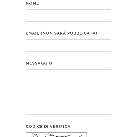
NOME
EMAIL (NON SARÀ PUBBLICATA)
MESSAGGIO
CODICE DI VERIFICA