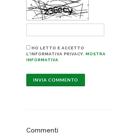
HO LETTO E ACCETTO
L'INFORMATIVA PRIVACY.
MOSTRA
INFORMATIVA
Commenti