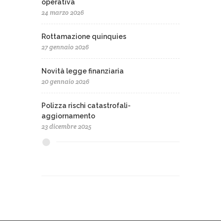
operativa
24 marzo 2026
Rottamazione quinquies
27 gennaio 2026
Novità legge finanziaria
20 gennaio 2026
Polizza rischi catastrofali-
aggiornamento
23 dicembre 2025