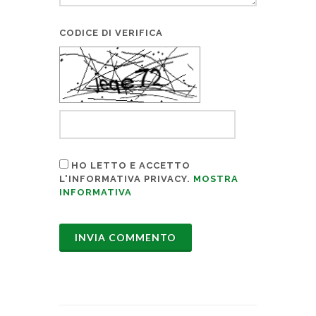
CODICE DI VERIFICA
HO LETTO E ACCETTO
L'INFORMATIVA PRIVACY.
MOSTRA
INFORMATIVA