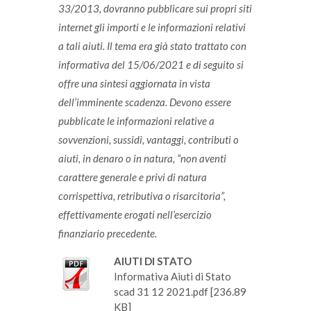
33/2013, dovranno pubblicare sui propri siti
internet gli importi e le informazioni relativi
a tali aiuti. Il tema era già stato trattato con
informativa del 15/06/2021 e di seguito si
offre una sintesi aggiornata in vista
dell’imminente scadenza. Devono essere
pubblicate le informazioni relative a
sovvenzioni, sussidi, vantaggi, contributi o
aiuti, in denaro o in natura, “non aventi
carattere generale e privi di natura
corrispettiva, retributiva o risarcitoria”,
effettivamente erogati nell’esercizio
finanziario precedente.
AIUTI DI STATO
Informativa Aiuti di Stato
scad 31 12 2021.pdf [236.89
KB]