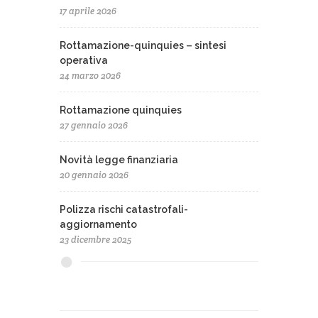
17 aprile 2026
Rottamazione-quinquies – sintesi
operativa
24 marzo 2026
Rottamazione quinquies
27 gennaio 2026
Novità legge finanziaria
20 gennaio 2026
Polizza rischi catastrofali-
aggiornamento
23 dicembre 2025