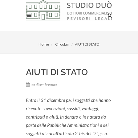
Home
Circolari
AIUTI DI STATO
AIUTI DI STATO
22 dicembre 2021
Entro il 31 dicembre p.v. i soggetti che hanno
ricevuto sovvenzioni, sussidi, vantaggi,
contributi o aiuti, in denaro o in natura da
parte delle Pubbliche Amministrazioni e dei
soggetti di cui all'articolo 2-bis del D.Lgs. n.