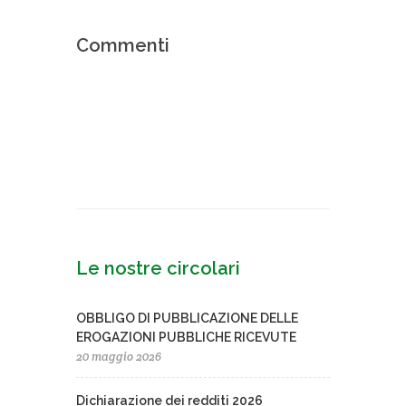
Commenti
Le nostre circolari
OBBLIGO DI PUBBLICAZIONE DELLE
EROGAZIONI PUBBLICHE RICEVUTE
20 maggio 2026
Dichiarazione dei redditi 2026