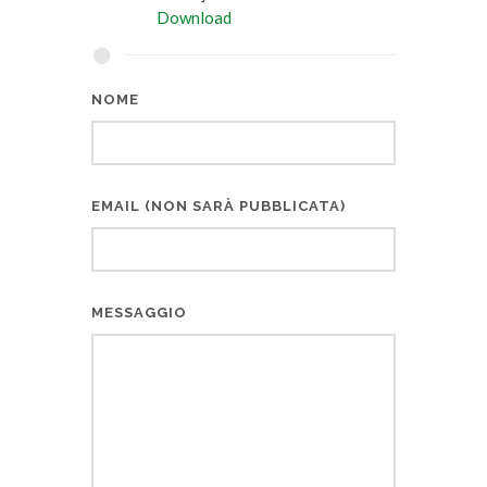
Download
NOME
EMAIL (NON SARÀ PUBBLICATA)
MESSAGGIO