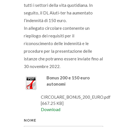
tutti i settori della vita quotidiana. In
seguito, il DL Aiuti-ter ha aumentato
l’indennità di 150 euro.
In allegato circolare contenente un
riepilogo dei requisiti per il
riconoscimento delle indennità e le
procedure per la presentazione delle
istanze che potranno essere inviate fino al
30 novembre 2022.
Bonus 200 e 150 euro
autonomi
CIRCOLARE_BONUS_200_EURO.pdf
[667.25 KB]
Download
NOME