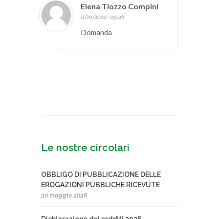
Elena Tiozzo Compini
11/10/2022 - 09:26
Domanda
Le nostre circolari
OBBLIGO DI PUBBLICAZIONE DELLE
EROGAZIONI PUBBLICHE RICEVUTE
20 maggio 2026