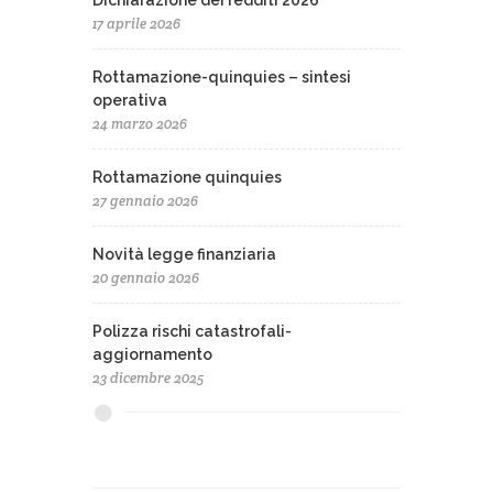
Dichiarazione dei redditi 2026
17 aprile 2026
Rottamazione-quinquies – sintesi
operativa
24 marzo 2026
Rottamazione quinquies
27 gennaio 2026
Novità legge finanziaria
20 gennaio 2026
Polizza rischi catastrofali-
aggiornamento
23 dicembre 2025