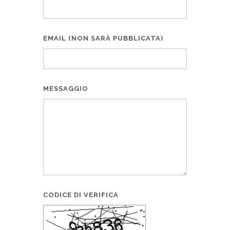
EMAIL (NON SARÀ PUBBLICATA)
MESSAGGIO
CODICE DI VERIFICA