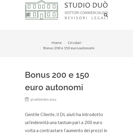
Home
Circolari
Bonus 200 e 150 euro autonomi
Bonus 200 e 150
euro autonomi
30 settembre 2022
Gentile Cliente, il DL aiuti ha introdotto
un’indennità una tantum pari a 200 euro
volta a contrastare l’aumento dei prezzi in