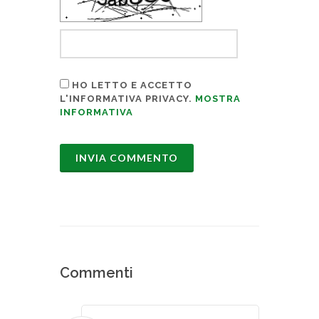
HO LETTO E ACCETTO
L'INFORMATIVA PRIVACY.
MOSTRA
INFORMATIVA
Commenti