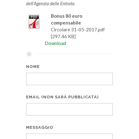
dell’Agenzia delle Entrate.
Bonus 80 euro
compensabile
Circolare 31-05-2017.pdf
[297.46 KB]
Download
NOME
EMAIL (NON SARÀ PUBBLICATA)
MESSAGGIO