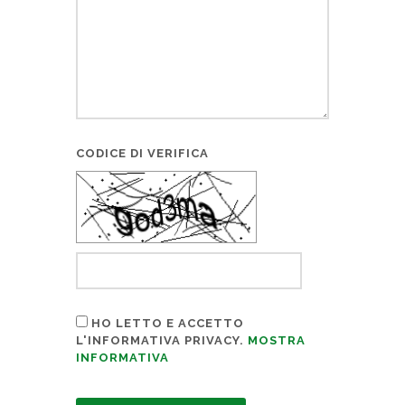
CODICE DI VERIFICA
HO LETTO E ACCETTO
L'INFORMATIVA PRIVACY.
MOSTRA
INFORMATIVA