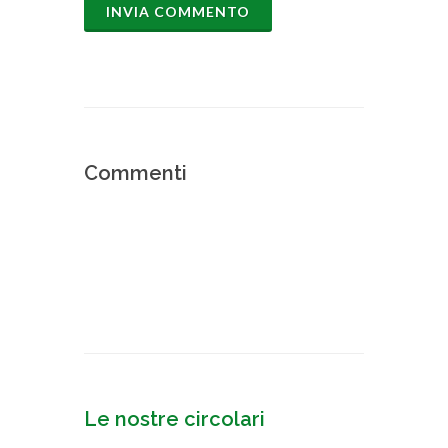
Commenti
Le nostre circolari