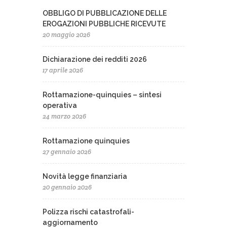
OBBLIGO DI PUBBLICAZIONE DELLE
EROGAZIONI PUBBLICHE RICEVUTE
20 maggio 2026
Dichiarazione dei redditi 2026
17 aprile 2026
Rottamazione-quinquies – sintesi
operativa
24 marzo 2026
Rottamazione quinquies
27 gennaio 2026
Novità legge finanziaria
20 gennaio 2026
Polizza rischi catastrofali-
aggiornamento