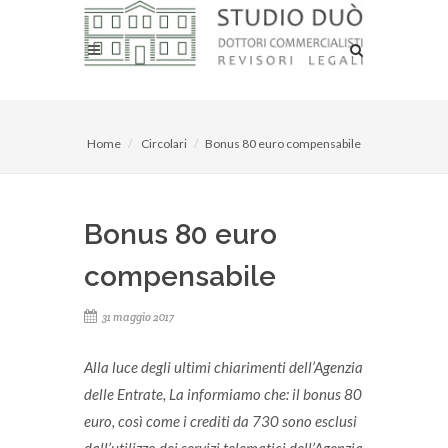
Home
Circolari
Bonus 80 euro compensabile
Bonus 80 euro
compensabile
31 maggio 2017
Alla luce degli ultimi chiarimenti dell’Agenzia
delle Entrate, La informiamo che: il bonus 80
euro, così come i crediti da 730 sono esclusi