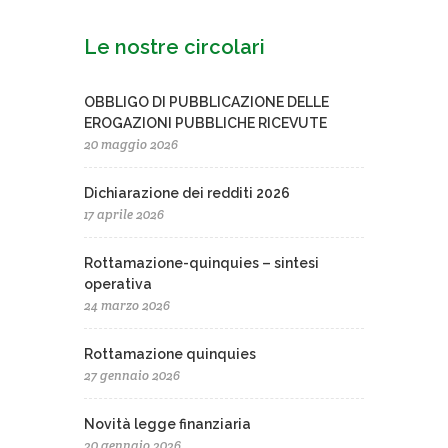
Le nostre circolari
OBBLIGO DI PUBBLICAZIONE DELLE
EROGAZIONI PUBBLICHE RICEVUTE
20 maggio 2026
Dichiarazione dei redditi 2026
17 aprile 2026
Rottamazione-quinquies – sintesi
operativa
24 marzo 2026
Rottamazione quinquies
27 gennaio 2026
Novità legge finanziaria
20 gennaio 2026