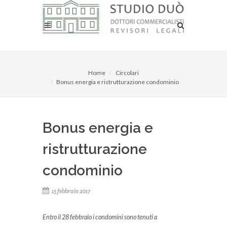
Home
Circolari
Bonus energia e ristrutturazione condominio
Bonus energia e
ristrutturazione
condominio
15 febbraio 2017
Entro il 28 febbraio i condomini sono tenuti a