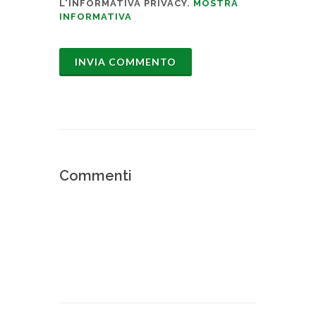
L'INFORMATIVA PRIVACY.
MOSTRA
INFORMATIVA
Commenti