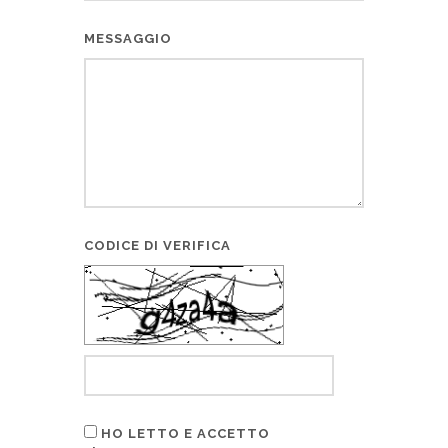
MESSAGGIO
CODICE DI VERIFICA
HO LETTO E ACCETTO