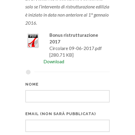
solo se l’intervento di ristrutturazione edilizia
è iniziato in data non anteriore al 1° gennaio
2016.
Bonus ristrutturazione
2017
Circolare 09-06-2017.pdf
[280.71 KB]
Download
NOME
EMAIL (NON SARÀ PUBBLICATA)