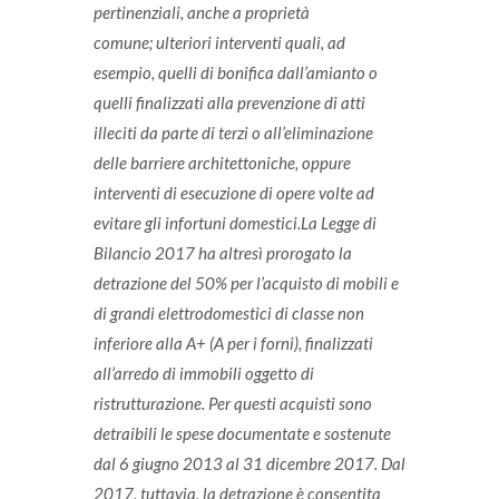
pertinenziali, anche a proprietà
comune;
ulteriori interventi quali, ad
esempio, quelli di bonifica dall’amianto o
quelli finalizzati alla prevenzione di atti
illeciti da parte di terzi o all’eliminazione
delle barriere architettoniche, oppure
interventi di esecuzione di opere volte ad
evitare gli infortuni domestici.
La Legge di
Bilancio 2017 ha altresì prorogato la
detrazione del 50% per l’acquisto di mobili e
di grandi elettrodomestici di classe non
inferiore alla A+ (A per i forni), finalizzati
all’arredo di immobili oggetto di
ristrutturazione. Per questi acquisti sono
detraibili le spese documentate e sostenute
dal 6 giugno 2013 al 31 dicembre 2017. Dal
2017, tuttavia, la detrazione è consentita