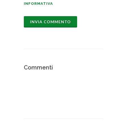
INFORMATIVA
Commenti