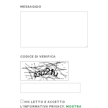
MESSAGGIO
CODICE DI VERIFICA
HO LETTO E ACCETTO
L'INFORMATIVA PRIVACY.
MOSTRA