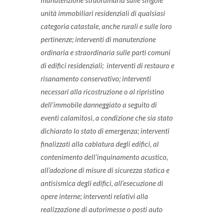
manutenzione straordinaria sulle singole
unità immobiliari residenziali di qualsiasi
categoria catastale, anche rurali e sulle loro
pertinenze;
interventi di manutenzione
ordinaria e straordinaria sulle parti comuni
di edifici residenziali;
 interventi di restauro e
risanamento conservativo;
interventi
necessari alla ricostruzione o al ripristino
dell’immobile danneggiato a seguito di
eventi calamitosi, a condizione che sia stato
dichiarato lo stato di emergenza;
interventi
finalizzati alla cablatura degli edifici, al
contenimento dell’inquinamento acustico,
all’adozione di misure di sicurezza statica e
antisismica degli edifici, all’esecuzione di
opere interne;
interventi relativi alla
realizzazione di autorimesse o posti auto