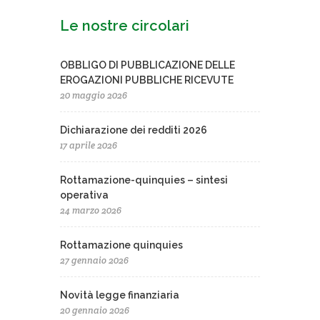
Le nostre circolari
OBBLIGO DI PUBBLICAZIONE DELLE
EROGAZIONI PUBBLICHE RICEVUTE
20 maggio 2026
Dichiarazione dei redditi 2026
17 aprile 2026
Rottamazione-quinquies – sintesi
operativa
24 marzo 2026
Rottamazione quinquies
27 gennaio 2026
Novità legge finanziaria
20 gennaio 2026