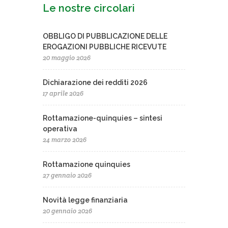
Le nostre circolari
OBBLIGO DI PUBBLICAZIONE DELLE
EROGAZIONI PUBBLICHE RICEVUTE
20 maggio 2026
Dichiarazione dei redditi 2026
17 aprile 2026
Rottamazione-quinquies – sintesi
operativa
24 marzo 2026
Rottamazione quinquies
27 gennaio 2026
Novità legge finanziaria
20 gennaio 2026