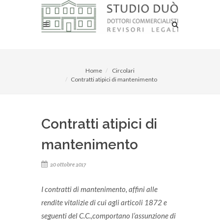
Home
Circolari
Contratti atipici di mantenimento
Contratti atipici di
mantenimento
20 ottobre 2017
I contratti di mantenimento, affini alle
rendite vitalizie di cui agli articoli 1872 e
seguenti del C.C.,comportano l’assunzione di