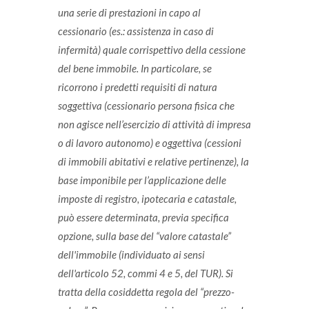
una serie di prestazioni in capo al
cessionario (es.: assistenza in caso di
infermità) quale corrispettivo della cessione
del bene immobile.
In particolare, se
ricorrono i predetti requisiti di natura
soggettiva (cessionario persona fisica che
non agisce nell’esercizio di attività di impresa
o di lavoro autonomo) e oggettiva (cessioni
di immobili abitativi e relative pertinenze), la
base imponibile per l’applicazione delle
imposte di registro, ipotecaria e catastale,
può essere determinata, previa specifica
opzione, sulla base del “valore catastale”
dell'immobile (individuato ai sensi
dell'articolo 52, commi 4 e 5, del TUR). Si
tratta della cosiddetta regola del “prezzo-