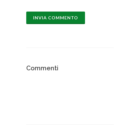
Commenti