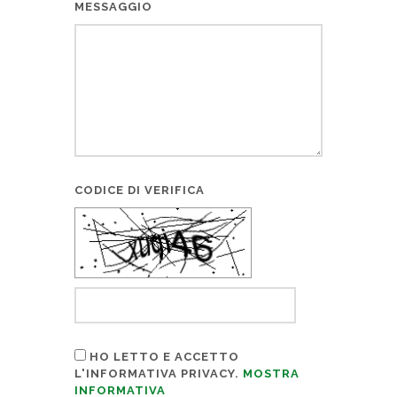
MESSAGGIO
CODICE DI VERIFICA
HO LETTO E ACCETTO
L'INFORMATIVA PRIVACY.
MOSTRA
INFORMATIVA