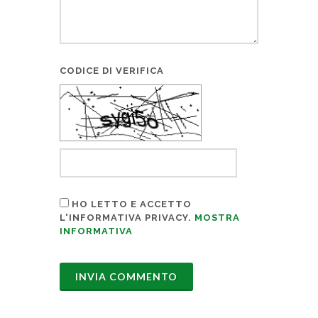
CODICE DI VERIFICA
HO LETTO E ACCETTO
L'INFORMATIVA PRIVACY.
MOSTRA
INFORMATIVA