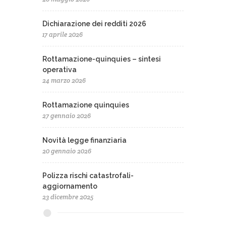
Dichiarazione dei redditi 2026
17 aprile 2026
Rottamazione-quinquies – sintesi
operativa
24 marzo 2026
Rottamazione quinquies
27 gennaio 2026
Novità legge finanziaria
20 gennaio 2026
Polizza rischi catastrofali-
aggiornamento
23 dicembre 2025