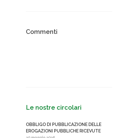
Commenti
Le nostre circolari
OBBLIGO DI PUBBLICAZIONE DELLE
EROGAZIONI PUBBLICHE RICEVUTE
20 maggio 2026