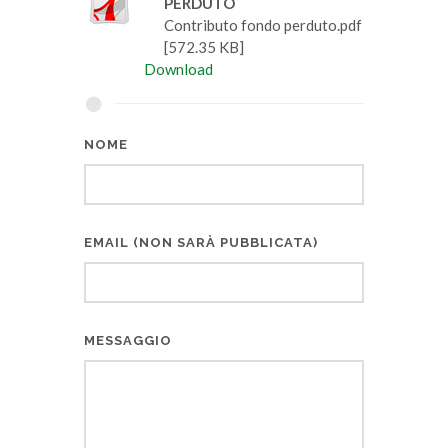
PERDUTO
Contributo fondo perduto.pdf
[572.35 KB]
Download
NOME
EMAIL (NON SARÀ PUBBLICATA)
MESSAGGIO