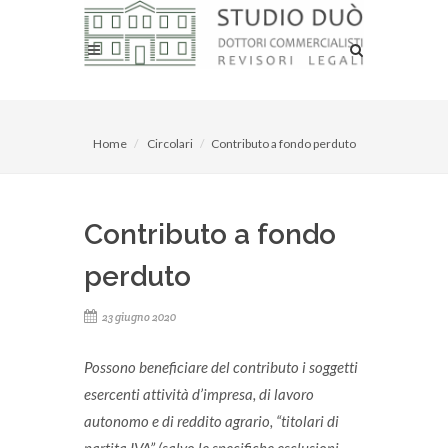
Home
Circolari
Contributo a fondo perduto
Contributo a fondo
perduto
23 giugno 2020
Possono beneficiare del contributo i soggetti
esercenti attività d’impresa, di lavoro
autonomo e di reddito agrario, “titolari di