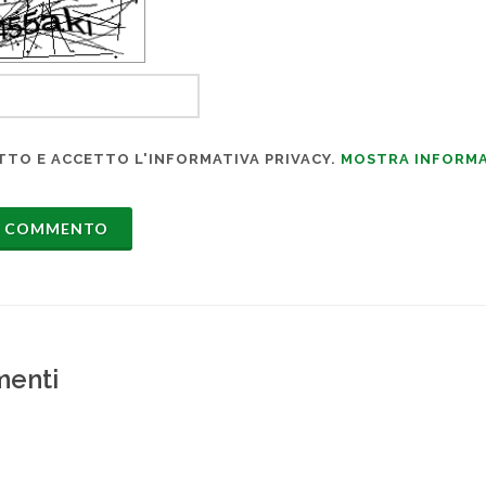
TTO E ACCETTO L'INFORMATIVA PRIVACY.
MOSTRA INFORMA
enti