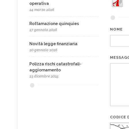
operativa
24 marzo 2026
Rottamazione quinquies
NOME
27 gennaio 2026
Novità legge finanziaria
20 gennaio 2026
MESSAG
Polizza rischi catastrofali-
aggiornamento
23 dicembre 2025
CODICE D