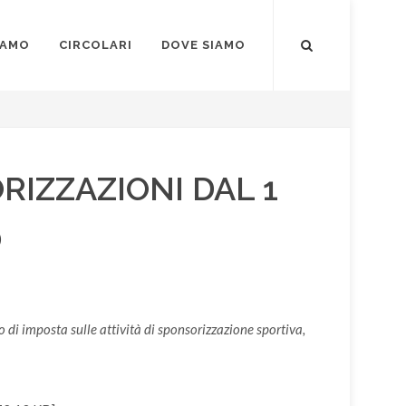
IAMO
CIRCOLARI
DOVE SIAMO
RIZZAZIONI DAL 1
0
o di imposta sulle attività di sponsorizzazione sportiva,