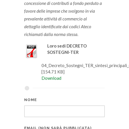
concessione di contributi a fondo perduto a
favore delle imprese che svolgono in via
prevalente attività di commercio al
dettaglio identificate dai codici Ateco
richiamati dalla norma stessa.
Loro sedi DECRETO
SOSTEGNI-TER
04_Decreto_Sostegni_TER_sintesi_principali_
[154.71 KB]
Download
NOME
EMAIL (NON SARÀ PUBBLICATA)