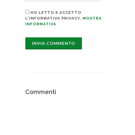
HO LETTO E ACCETTO
L'INFORMATIVA PRIVACY.
MOSTRA
INFORMATIVA
Commenti