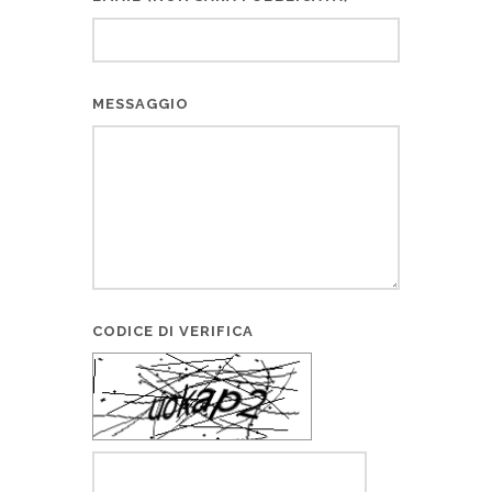
MESSAGGIO
CODICE DI VERIFICA