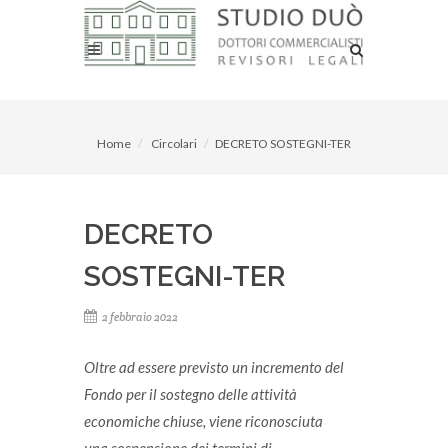
Home
Circolari
DECRETO SOSTEGNI-TER
DECRETO
SOSTEGNI-TER
2 febbraio 2022
Oltre ad essere previsto un incremento del
Fondo per il sostegno delle attività
economiche chiuse, viene riconosciuta