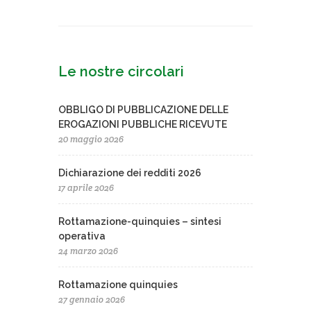
Le nostre circolari
OBBLIGO DI PUBBLICAZIONE DELLE
EROGAZIONI PUBBLICHE RICEVUTE
20 maggio 2026
Dichiarazione dei redditi 2026
17 aprile 2026
Rottamazione-quinquies – sintesi
operativa
24 marzo 2026
Rottamazione quinquies
27 gennaio 2026