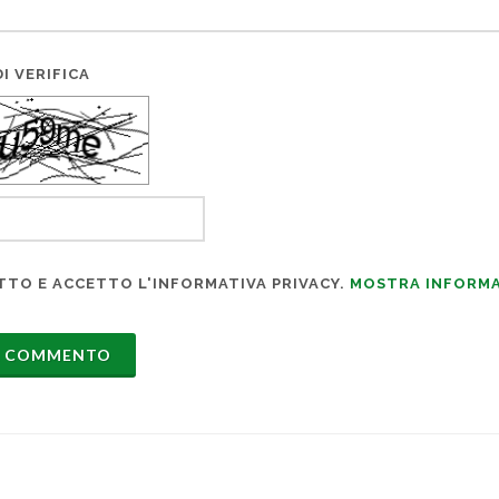
I VERIFICA
TTO E ACCETTO L'INFORMATIVA PRIVACY.
MOSTRA INFORMA