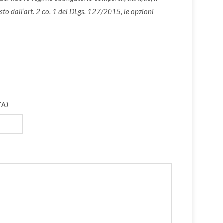
o dall’art. 2 co. 1 del DLgs. 127/2015, le opzioni
TA)