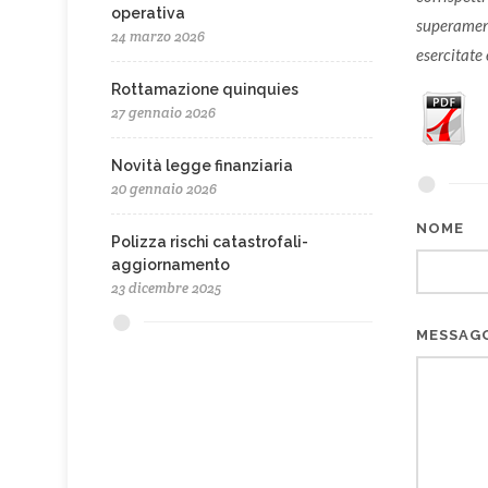
operativa
superament
24 marzo 2026
esercitate
Rottamazione quinquies
27 gennaio 2026
Novità legge finanziaria
20 gennaio 2026
NOME
Polizza rischi catastrofali-
aggiornamento
23 dicembre 2025
MESSAG