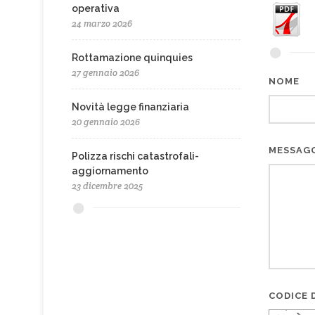
operativa
24 marzo 2026
Rottamazione quinquies
27 gennaio 2026
NOME
Novità legge finanziaria
20 gennaio 2026
MESSAG
Polizza rischi catastrofali-
aggiornamento
23 dicembre 2025
CODICE D