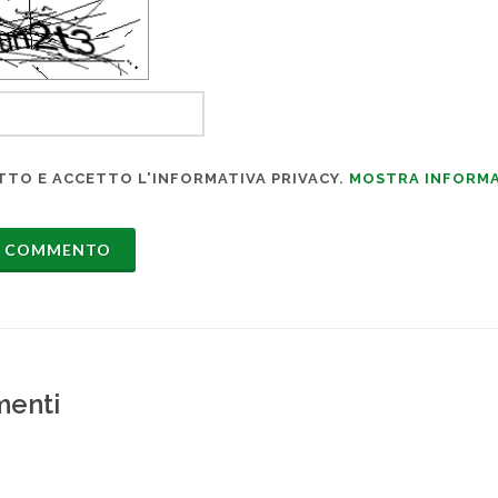
TTO E ACCETTO L'INFORMATIVA PRIVACY.
MOSTRA INFORMA
enti