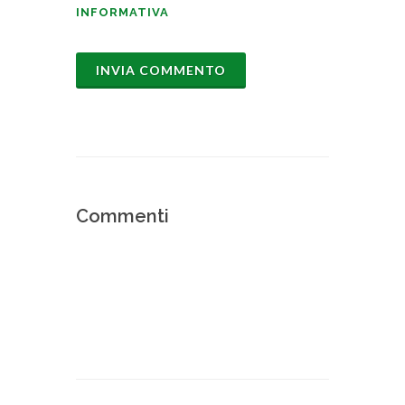
INFORMATIVA
Commenti