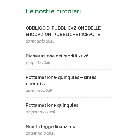
Le nostre circolari
OBBLIGO DI PUBBLICAZIONE DELLE
EROGAZIONI PUBBLICHE RICEVUTE
20 maggio 2026
Dichiarazione dei redditi 2026
17 aprile 2026
Rottamazione-quinquies – sintesi
operativa
24 marzo 2026
Rottamazione quinquies
27 gennaio 2026
Novità legge finanziaria
20 gennaio 2026