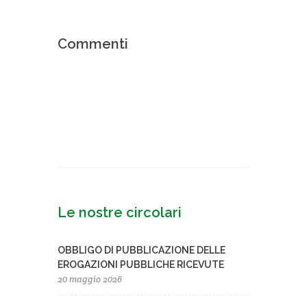
Commenti
Le nostre circolari
OBBLIGO DI PUBBLICAZIONE DELLE
EROGAZIONI PUBBLICHE RICEVUTE
20 maggio 2026