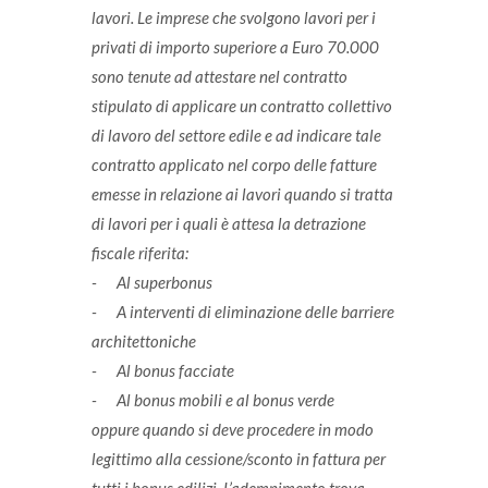
lavori. Le imprese che svolgono lavori per i
privati di importo superiore a Euro 70.000
sono tenute ad attestare nel contratto
stipulato di applicare un contratto collettivo
di lavoro del settore edile e ad indicare tale
contratto applicato nel corpo delle fatture
emesse in relazione ai lavori quando si tratta
di lavori per i quali è attesa la detrazione
fiscale riferita:
- Al superbonus
- A interventi di eliminazione delle barriere
architettoniche
- Al bonus facciate
- Al bonus mobili e al bonus verde
oppure quando si deve procedere in modo
legittimo alla cessione/sconto in fattura per