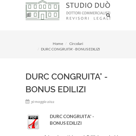
Home
Circolari
DURC CONGRUITA' - BONUS EDILIZI
DURC CONGRUITA' -
BONUS EDILIZI
30 maggio 2022
DURC CONGRUITA' -
BONUS EDILIZI