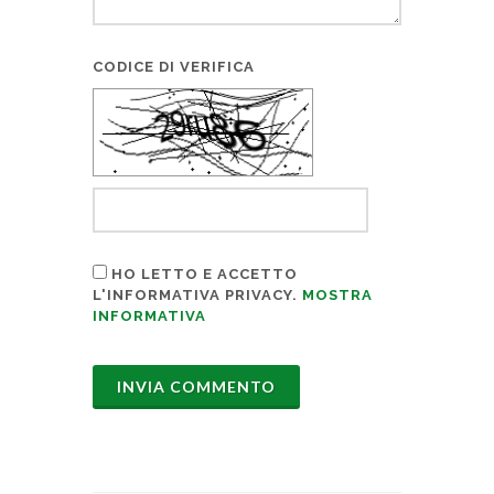
CODICE DI VERIFICA
HO LETTO E ACCETTO
L'INFORMATIVA PRIVACY.
MOSTRA
INFORMATIVA