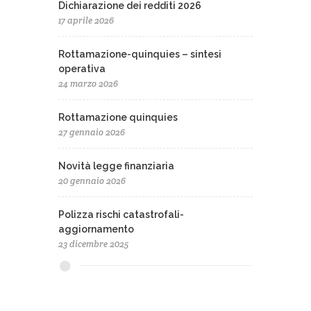
Dichiarazione dei redditi 2026
17 aprile 2026
Rottamazione-quinquies – sintesi
operativa
24 marzo 2026
Rottamazione quinquies
27 gennaio 2026
Novità legge finanziaria
20 gennaio 2026
Polizza rischi catastrofali-
aggiornamento
23 dicembre 2025