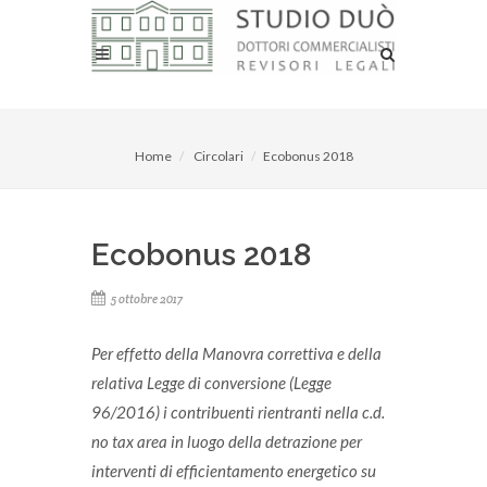
Home
Circolari
Ecobonus 2018
Ecobonus 2018
5 ottobre 2017
Per effetto della Manovra correttiva e della
relativa Legge di conversione (Legge
96/2016) i contribuenti rientranti nella c.d.
no tax area in luogo della detrazione per
interventi di efficientamento energetico su