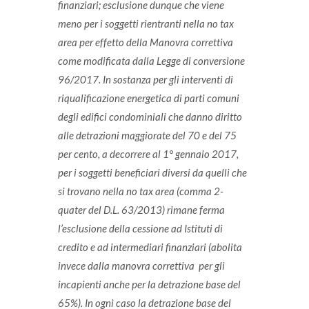
finanziari; esclusione dunque che viene
meno per i soggetti rientranti nella no tax
area per effetto della Manovra correttiva
come modificata dalla Legge di conversione
96/2017. In sostanza per gli interventi di
riqualificazione energetica di parti comuni
degli edifici condominiali che danno diritto
alle detrazioni maggiorate del 70 e del 75
per cento, a decorrere al 1° gennaio 2017,
per i soggetti beneficiari diversi da quelli che
si trovano nella no tax area (comma 2-
quater del D.L. 63/2013) rimane ferma
l’esclusione della cessione ad Istituti di
credito e ad intermediari finanziari (abolita
invece dalla manovra correttiva per gli
incapienti anche per la detrazione base del
65%). In ogni caso la detrazione base del