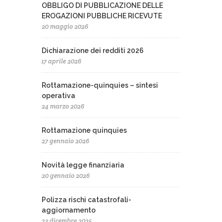
OBBLIGO DI PUBBLICAZIONE DELLE
EROGAZIONI PUBBLICHE RICEVUTE
20 maggio 2026
Dichiarazione dei redditi 2026
17 aprile 2026
Rottamazione-quinquies – sintesi
operativa
24 marzo 2026
Rottamazione quinquies
27 gennaio 2026
Novità legge finanziaria
20 gennaio 2026
Polizza rischi catastrofali-
aggiornamento
23 dicembre 2025