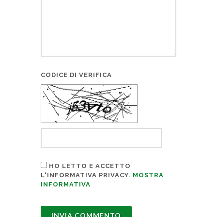
CODICE DI VERIFICA
HO LETTO E ACCETTO
L'INFORMATIVA PRIVACY.
MOSTRA
INFORMATIVA