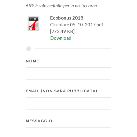
65% è solo cedibile per la no-tax area.
Ecobonus 2018
Circolare 05-10-2017.pdf
[273.49 KB]
Download
NOME
EMAIL (NON SARÀ PUBBLICATA)
MESSAGGIO