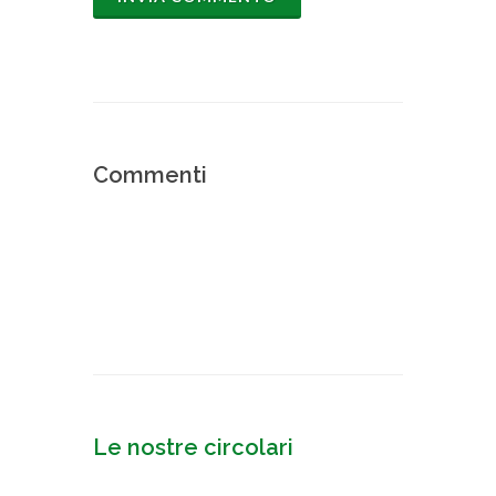
Commenti
Le nostre circolari