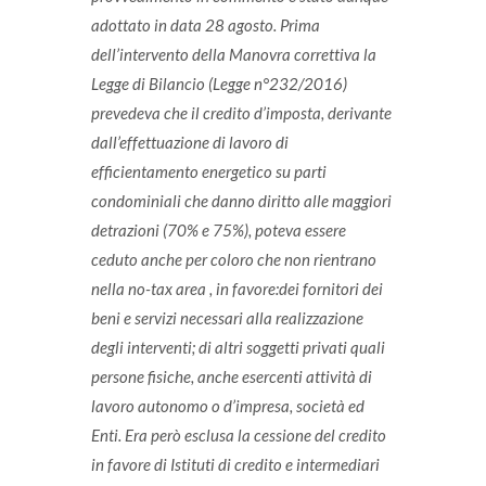
adottato in data 28 agosto.
Prima
dell’intervento della Manovra correttiva la
Legge di Bilancio (Legge n°232/2016)
prevedeva che il credito d’imposta, derivante
dall’effettuazione di lavoro di
efficientamento energetico su parti
condominiali che danno diritto alle maggiori
detrazioni (70% e 75%), poteva essere
ceduto anche per coloro che non rientrano
nella no-tax area , in favore:dei fornitori dei
beni e servizi necessari alla realizzazione
degli interventi; di altri soggetti privati quali
persone fisiche, anche esercenti attività di
lavoro autonomo o d’impresa, società ed
Enti. Era però esclusa la cessione del credito
in favore di Istituti di credito e intermediari