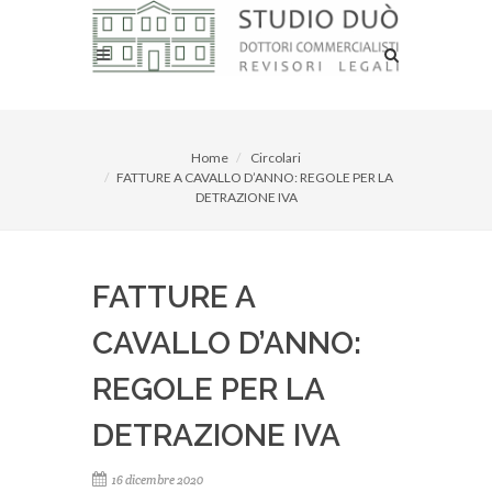
Home
Circolari
FATTURE A CAVALLO D’ANNO: REGOLE PER LA
DETRAZIONE IVA
FATTURE A
CAVALLO D’ANNO:
REGOLE PER LA
DETRAZIONE IVA
16 dicembre 2020