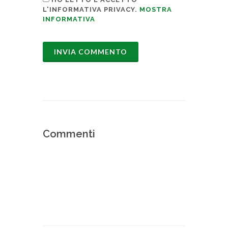
L'INFORMATIVA PRIVACY.
MOSTRA
INFORMATIVA
Commenti