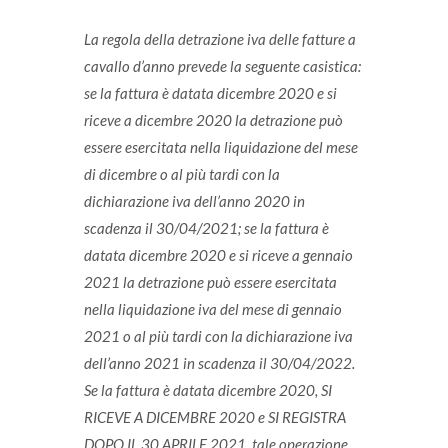
La regola della detrazione iva delle fatture a
cavallo d’anno prevede la seguente casistica:
se la fattura è datata dicembre 2020 e si
riceve a dicembre 2020 la detrazione può
essere esercitata nella liquidazione del mese
di dicembre o al più tardi con la
dichiarazione iva dell’anno 2020 in
scadenza il 30/04/2021; se la fattura è
datata dicembre 2020 e si riceve a gennaio
2021 la detrazione può essere esercitata
nella liquidazione iva del mese di gennaio
2021 o al più tardi con la dichiarazione iva
dell’anno 2021 in scadenza il 30/04/2022.
Se la fattura è datata dicembre 2020, SI
RICEVE A DICEMBRE 2020 e SI REGISTRA
DOPO IL 30 APRILE 2021, tale operazione