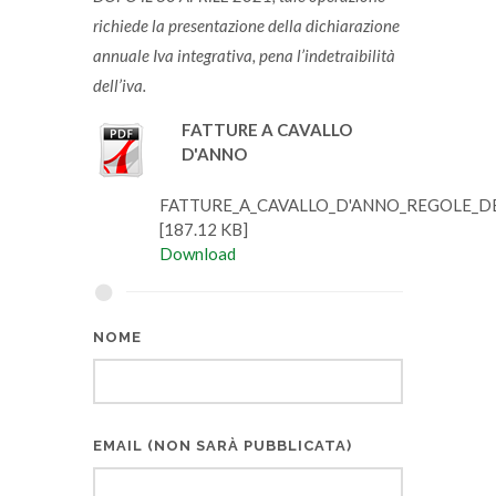
richiede la presentazione della dichiarazione
annuale Iva integrativa, pena l’indetraibilità
dell’iva.
FATTURE A CAVALLO
D'ANNO
FATTURE_A_CAVALLO_D'ANNO_REGOLE_DE
[187.12 KB]
Download
NOME
EMAIL (NON SARÀ PUBBLICATA)