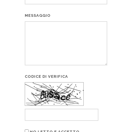
MESSAGGIO
CODICE DI VERIFICA
HO LETTO E ACCETTO