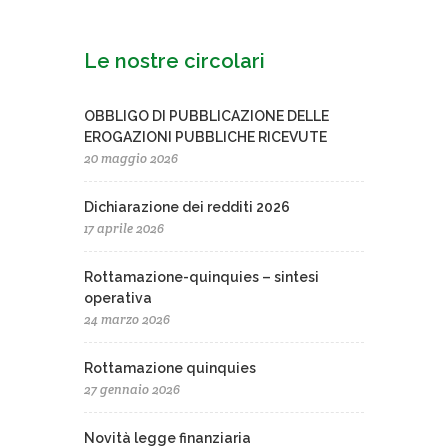
Le nostre circolari
OBBLIGO DI PUBBLICAZIONE DELLE
EROGAZIONI PUBBLICHE RICEVUTE
20 maggio 2026
Dichiarazione dei redditi 2026
17 aprile 2026
Rottamazione-quinquies – sintesi
operativa
24 marzo 2026
Rottamazione quinquies
27 gennaio 2026
Novità legge finanziaria