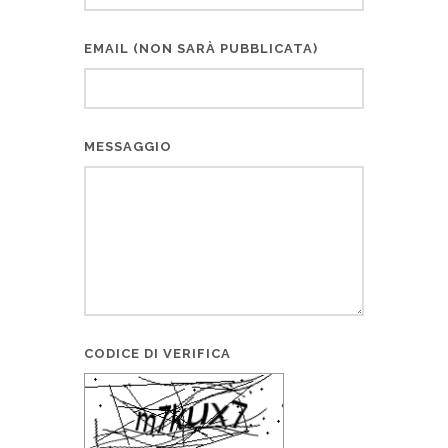
EMAIL (NON SARÀ PUBBLICATA)
MESSAGGIO
CODICE DI VERIFICA