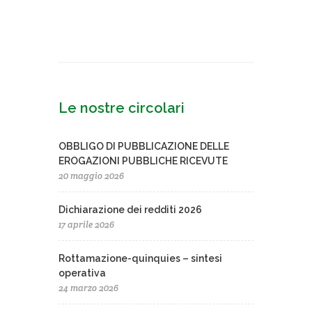
Le nostre circolari
OBBLIGO DI PUBBLICAZIONE DELLE
EROGAZIONI PUBBLICHE RICEVUTE
20 maggio 2026
Dichiarazione dei redditi 2026
17 aprile 2026
Rottamazione-quinquies – sintesi
operativa
24 marzo 2026