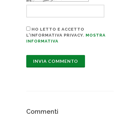
HO LETTO E ACCETTO
L'INFORMATIVA PRIVACY.
MOSTRA
INFORMATIVA
Commenti