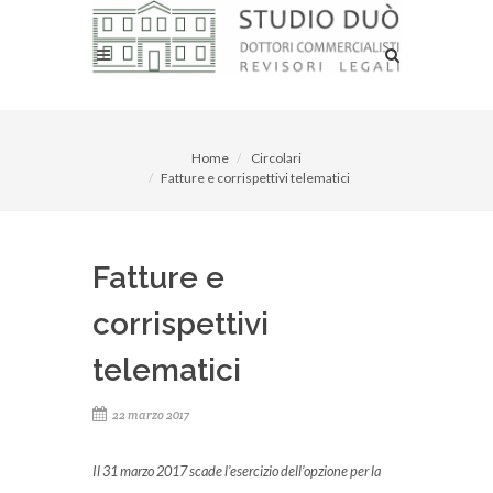
Home
Circolari
Fatture e corrispettivi telematici
Fatture e
corrispettivi
telematici
22 marzo 2017
Il 31 marzo 2017 scade l’esercizio dell’opzione per la