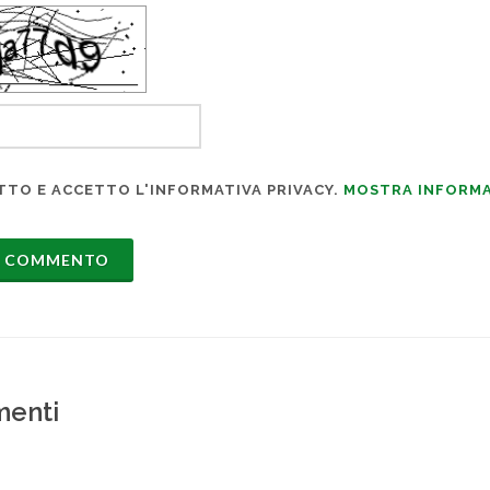
TTO E ACCETTO L'INFORMATIVA PRIVACY.
MOSTRA INFORMA
enti