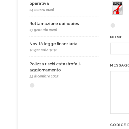
operativa
24 marzo 2026
Rottamazione quinquies
27 gennaio 2026
NOME
Novità legge finanziaria
20 gennaio 2026
Polizza rischi catastrofali-
MESSAG
aggiornamento
23 dicembre 2025
CODICE D