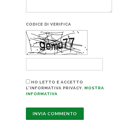
CODICE DI VERIFICA
HO LETTO E ACCETTO
L'INFORMATIVA PRIVACY.
MOSTRA
INFORMATIVA