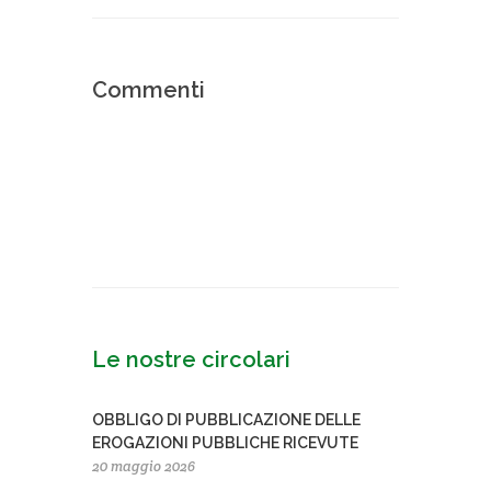
Commenti
Le nostre circolari
OBBLIGO DI PUBBLICAZIONE DELLE
EROGAZIONI PUBBLICHE RICEVUTE
20 maggio 2026