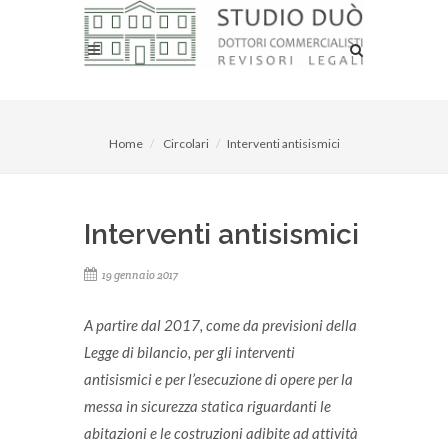
Home
Circolari
Interventi antisismici
Interventi antisismici
19 gennaio 2017
A partire dal 2017, come da previsioni della
Legge di bilancio, per gli interventi
antisismici e per l’esecuzione di opere per la
messa in sicurezza statica riguardanti le
abitazioni e le costruzioni adibite ad attività