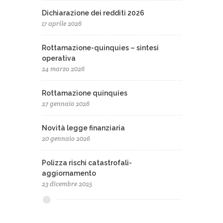
Dichiarazione dei redditi 2026
17 aprile 2026
Rottamazione-quinquies – sintesi
operativa
24 marzo 2026
Rottamazione quinquies
27 gennaio 2026
Novità legge finanziaria
20 gennaio 2026
Polizza rischi catastrofali-
aggiornamento
23 dicembre 2025