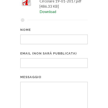
Circolare 19-01-2017.pdf
[486.33 KB]
Download
NOME
EMAIL (NON SARÀ PUBBLICATA)
MESSAGGIO