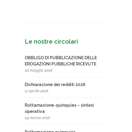
Le nostre circolari
OBBLIGO DI PUBBLICAZIONE DELLE
EROGAZIONI PUBBLICHE RICEVUTE
20 maggio 2026
Dichiarazione dei redditi 2026
17 aprile 2026
Rottamazione-quinquies – sintesi
operativa
24 marzo 2026