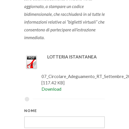
aggiornato, a stampare un codice
bidimensionale, che racchiuderà in sé tutte le
informazioni relative ai “biglietti virtuali” che
consentono di partecipare all’estrazione
immediata.
LOTTERIA ISTANTANEA
07_Circolare_Adeguamento_RT_Settembre_2
[117.42 KB]
Download
NOME