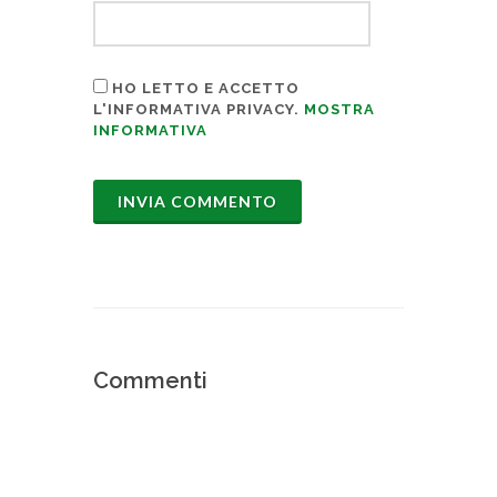
HO LETTO E ACCETTO
L'INFORMATIVA PRIVACY.
MOSTRA
INFORMATIVA
Commenti