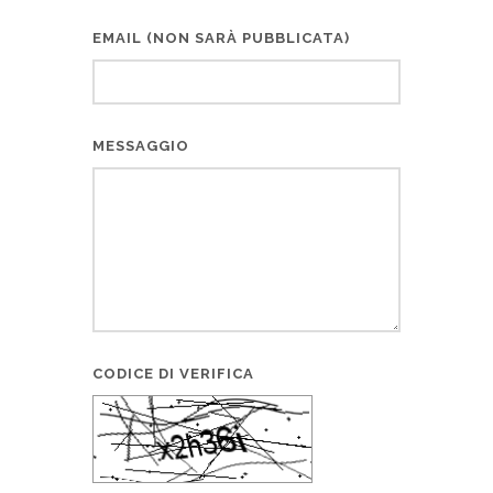
EMAIL (NON SARÀ PUBBLICATA)
MESSAGGIO
CODICE DI VERIFICA