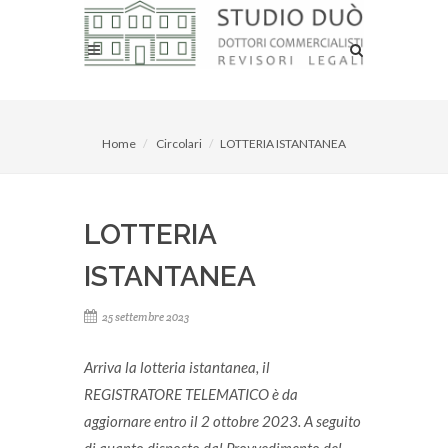
Home
Circolari
LOTTERIA ISTANTANEA
LOTTERIA
ISTANTANEA
25 settembre 2023
Arriva la lotteria istantanea, il
REGISTRATORE TELEMATICO è da
aggiornare entro il 2 ottobre 2023.
A seguito