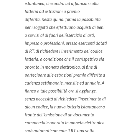
istantanea, che andrà ad affiancarsi alla
lotteria ad estrazioni a premio
differita.
Resta quindi ferma la possibilità
per i soggetti che effettuano acquisti di beni
o servizi al di fuori dell’esercizio di arti,
impresa o professioni, presso esercenti dotati
di RT, di richiedere l’inserimento del codice
lotteria, a condizione che il corrispettivo sia
onorato in moneta elettronica, al fine di
partecipare alle estrazioni premio differite a
cadenza settimanale, mensile ed annuale.
A
fianco a tale possibilità ora si aggiunge,
senza necessità di richiedere l’inserimento di
alcun codice, la nuova lotteria istantanea: a
fronte dell’emissione di un documento
commerciale onorato in moneta elettronica
sarà automaticamente il RT, una volta