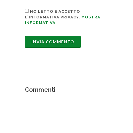
HO LETTO E ACCETTO
L'INFORMATIVA PRIVACY.
MOSTRA
INFORMATIVA
Commenti