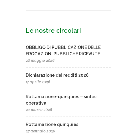
Le nostre circolari
OBBLIGO DI PUBBLICAZIONE DELLE
EROGAZIONI PUBBLICHE RICEVUTE
20 maggio 2026
Dichiarazione dei redditi 2026
17 aprile 2026
Rottamazione-quinquies – sintesi
operativa
24 marzo 2026
Rottamazione quinquies
27 gennaio 2026