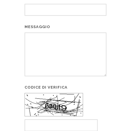
MESSAGGIO
CODICE DI VERIFICA