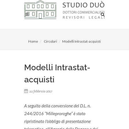
Home
Circolari
Modelli Intrastat-acquisti
Modelli Intrastat-
acquisti
22 febbraio 2017
A seguito della conversione del D.L. n.
244/2016 “Milleproroghe” è stato
ripristinato l'obbligo di presentazione