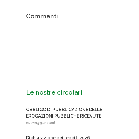
Commenti
Le nostre circolari
OBBLIGO DI PUBBLICAZIONE DELLE
EROGAZIONI PUBBLICHE RICEVUTE
20 maggio 2026
Dichiarazione dei redditi 2026