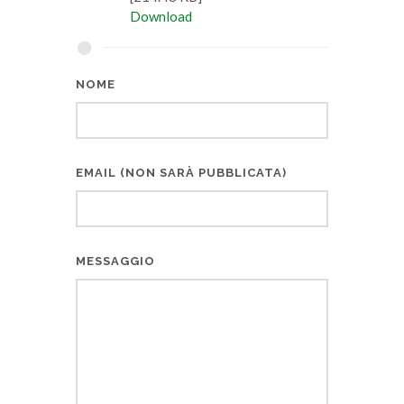
Download
NOME
EMAIL (NON SARÀ PUBBLICATA)
MESSAGGIO