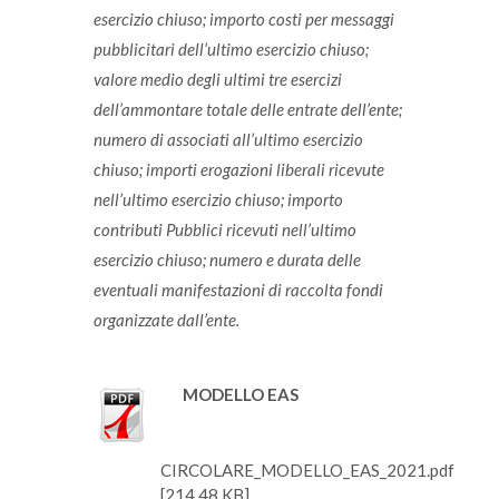
esercizio chiuso; importo costi per messaggi
pubblicitari dell’ultimo esercizio chiuso;
valore medio degli ultimi tre esercizi
dell’ammontare totale delle entrate dell’ente;
numero di associati all’ultimo esercizio
chiuso; importi erogazioni liberali ricevute
nell’ultimo esercizio chiuso; importo
contributi Pubblici ricevuti nell’ultimo
esercizio chiuso; numero e durata delle
eventuali manifestazioni di raccolta fondi
organizzate dall’ente.
MODELLO EAS
CIRCOLARE_MODELLO_EAS_2021.pdf
[214.48 KB]