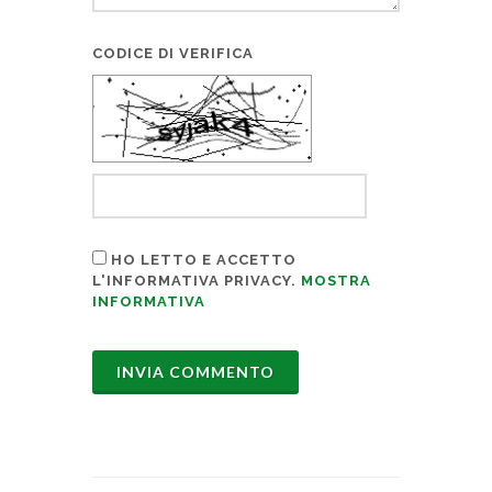
CODICE DI VERIFICA
HO LETTO E ACCETTO
L'INFORMATIVA PRIVACY.
MOSTRA
INFORMATIVA