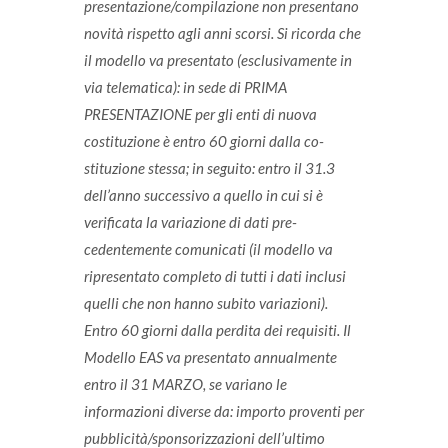
presentazione/compilazione non presentano
novità rispetto agli anni scorsi. Si ricorda che
il modello va presentato (esclusivamente in
via telematica): in sede di PRIMA
PRESENTAZIONE per gli enti di nuova
costituzione è entro 60 giorni dalla co-
stituzione stessa; in seguito: entro il 31.3
dell’anno successivo a quello in cui si è
verificata la variazione di dati pre-
cedentemente comunicati (il modello va
ripresentato completo di tutti i dati inclusi
quelli che non hanno subito variazioni).
Entro 60 giorni dalla perdita dei requisiti. Il
Modello EAS va presentato annualmente
entro il 31 MARZO, se variano le
informazioni diverse da: importo proventi per
pubblicità/sponsorizzazioni dell’ultimo