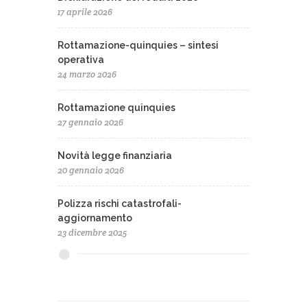
17 aprile 2026
Rottamazione-quinquies – sintesi
operativa
24 marzo 2026
Rottamazione quinquies
27 gennaio 2026
Novità legge finanziaria
20 gennaio 2026
Polizza rischi catastrofali-
aggiornamento
23 dicembre 2025