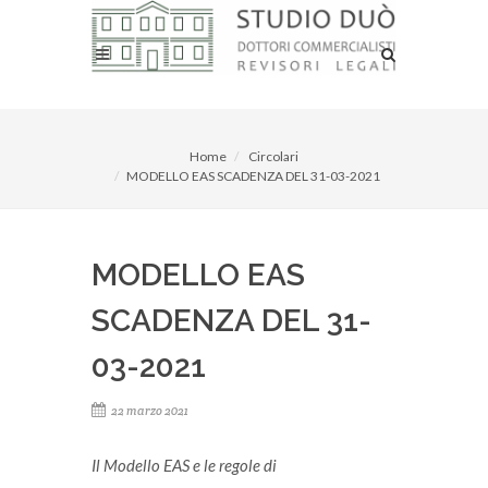
Home
Circolari
MODELLO EAS SCADENZA DEL 31-03-2021
MODELLO EAS
SCADENZA DEL 31-
03-2021
22 marzo 2021
Il Modello EAS e le regole di