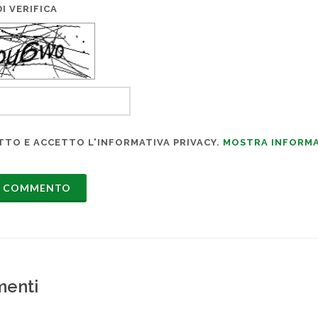
I VERIFICA
TTO E ACCETTO L'INFORMATIVA PRIVACY.
MOSTRA INFORMA
enti