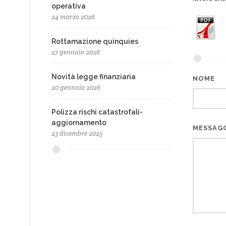
operativa
24 marzo 2026
Rottamazione quinquies
27 gennaio 2026
Novità legge finanziaria
NOME
20 gennaio 2026
Polizza rischi catastrofali-
aggiornamento
MESSAG
23 dicembre 2025