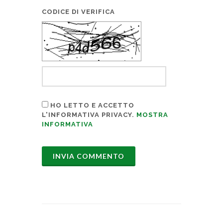
CODICE DI VERIFICA
HO LETTO E ACCETTO
L'INFORMATIVA PRIVACY.
MOSTRA
INFORMATIVA