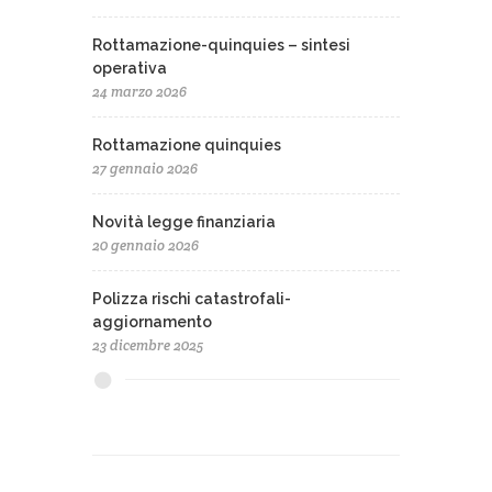
Rottamazione-quinquies – sintesi
operativa
24 marzo 2026
Rottamazione quinquies
27 gennaio 2026
Novità legge finanziaria
20 gennaio 2026
Polizza rischi catastrofali-
aggiornamento
23 dicembre 2025