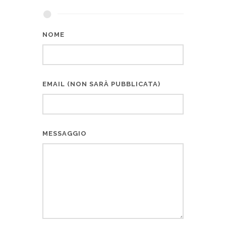
NOME
EMAIL (NON SARÀ PUBBLICATA)
MESSAGGIO