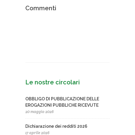
Commenti
Le nostre circolari
OBBLIGO DI PUBBLICAZIONE DELLE
EROGAZIONI PUBBLICHE RICEVUTE
20 maggio 2026
Dichiarazione dei redditi 2026
17 aprile 2026