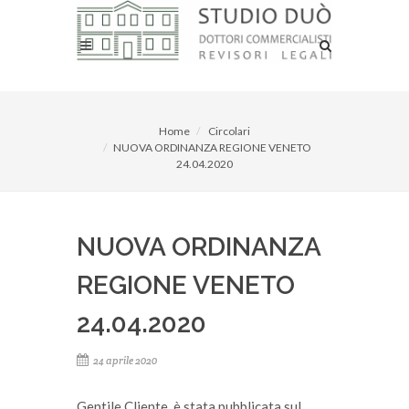
Home
Circolari
NUOVA ORDINANZA REGIONE VENETO
24.04.2020
NUOVA ORDINANZA
REGIONE VENETO
24.04.2020
24 aprile 2020
Gentile Cliente, è stata pubblicata sul