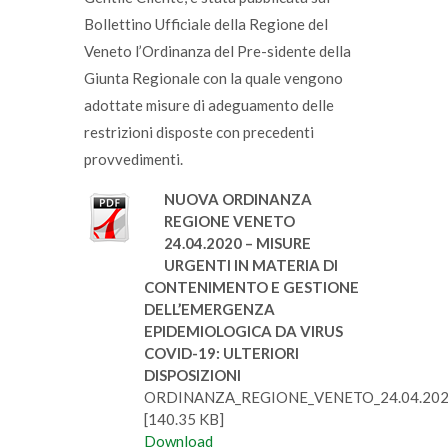
Bollettino Ufficiale della Regione del
Veneto l’Ordinanza del Pre-sidente della
Giunta Regionale con la quale vengono
adottate misure di adeguamento delle
restrizioni disposte con precedenti
provvedimenti.
NUOVA ORDINANZA
REGIONE VENETO
24.04.2020 – MISURE
URGENTI IN MATERIA DI
CONTENIMENTO E GESTIONE
DELL’EMERGENZA
EPIDEMIOLOGICA DA VIRUS
COVID-19: ULTERIORI
DISPOSIZIONI
ORDINANZA_REGIONE_VENETO_24.04.2020
[140.35 KB]
Download