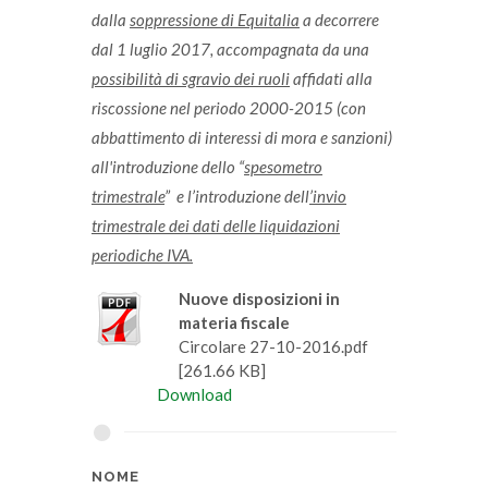
dalla
soppressione di Equitalia
a decorrere
dal 1 luglio 2017, accompagnata da una
possibilità di sgravio dei ruoli
affidati alla
riscossione nel periodo 2000-2015 (con
abbattimento di interessi di mora e sanzioni)
all'introduzione dello “
spesometro
trimestrale
” e l’introduzione dell
’invio
trimestrale dei dati delle liquidazioni
periodiche IVA.
Nuove disposizioni in
materia fiscale
Circolare 27-10-2016.pdf
[261.66 KB]
Download
NOME