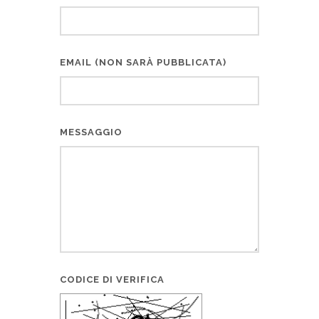
EMAIL (NON SARÀ PUBBLICATA)
MESSAGGIO
CODICE DI VERIFICA