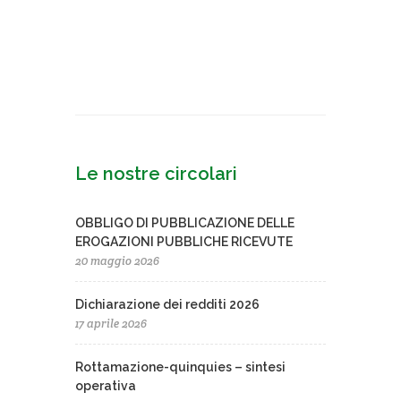
Le nostre circolari
OBBLIGO DI PUBBLICAZIONE DELLE
EROGAZIONI PUBBLICHE RICEVUTE
20 maggio 2026
Dichiarazione dei redditi 2026
17 aprile 2026
Rottamazione-quinquies – sintesi
operativa