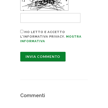
HO LETTO E ACCETTO
L'INFORMATIVA PRIVACY.
MOSTRA
INFORMATIVA
Commenti