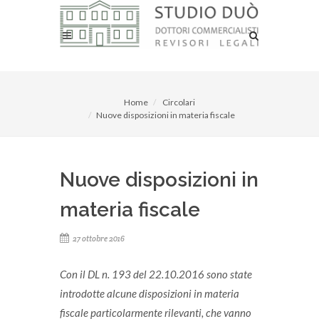
Home
Circolari
Nuove disposizioni in materia fiscale
Nuove disposizioni in
materia fiscale
27 ottobre 2016
Con il DL n. 193 del 22.10.2016 sono state
introdotte alcune disposizioni in materia
fiscale particolarmente rilevanti, che vanno