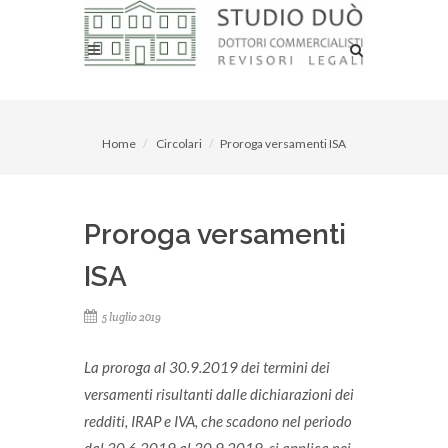
Home
Circolari
Proroga versamenti ISA
Proroga versamenti
ISA
5 luglio 2019
La proroga al 30.9.2019 dei termini dei
versamenti risultanti dalle dichiarazioni dei
redditi, IRAP e IVA, che scadono nel periodo