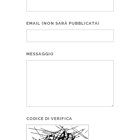
EMAIL (NON SARÀ PUBBLICATA)
MESSAGGIO
CODICE DI VERIFICA