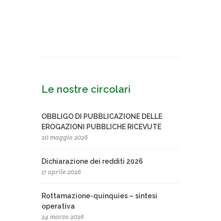
Le nostre circolari
OBBLIGO DI PUBBLICAZIONE DELLE
EROGAZIONI PUBBLICHE RICEVUTE
20 maggio 2026
Dichiarazione dei redditi 2026
17 aprile 2026
Rottamazione-quinquies – sintesi
operativa
24 marzo 2026