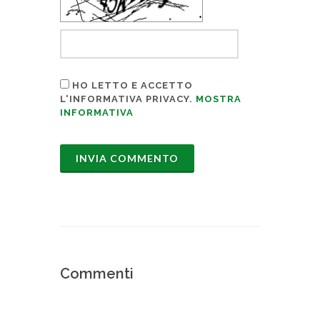
HO LETTO E ACCETTO
L'INFORMATIVA PRIVACY.
MOSTRA
INFORMATIVA
Commenti