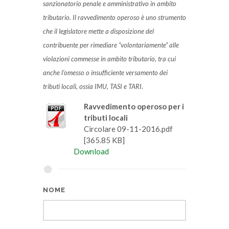
sanzionatorio penale e amministrativo in ambito
tributario. Il ravvedimento operoso è uno strumento
che il legislatore mette a disposizione del
contribuente per rimediare “volontariamente” alle
violazioni commesse in ambito tributario, tra cui
anche l’omesso o insufficiente versamento dei
tributi locali, ossia IMU, TASI e TARI.
Ravvedimento operoso per i
tributi locali
Circolare 09-11-2016.pdf
[365.85 KB]
Download
NOME