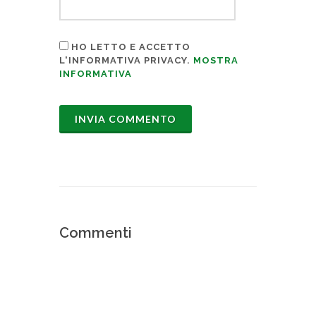
HO LETTO E ACCETTO
L'INFORMATIVA PRIVACY.
MOSTRA
INFORMATIVA
Commenti