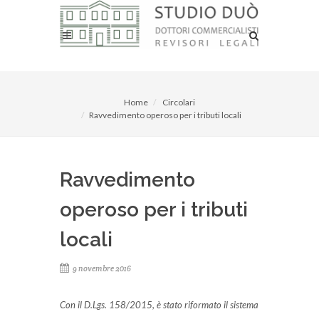
Home
Circolari
Ravvedimento operoso per i tributi locali
Ravvedimento
operoso per i tributi
locali
9 novembre 2016
Con il D.Lgs. 158/2015, è stato riformato il sistema