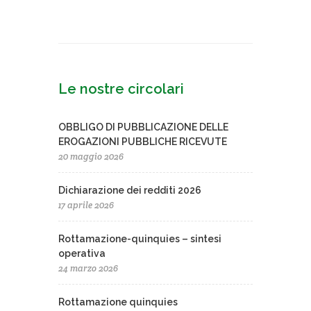
Le nostre circolari
OBBLIGO DI PUBBLICAZIONE DELLE
EROGAZIONI PUBBLICHE RICEVUTE
20 maggio 2026
Dichiarazione dei redditi 2026
17 aprile 2026
Rottamazione-quinquies – sintesi
operativa
24 marzo 2026
Rottamazione quinquies