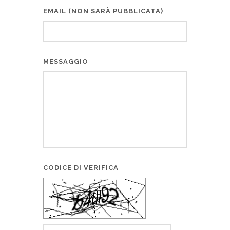
EMAIL (NON SARÀ PUBBLICATA)
MESSAGGIO
CODICE DI VERIFICA