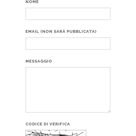
NOME
EMAIL (NON SARÀ PUBBLICATA)
MESSAGGIO
CODICE DI VERIFICA