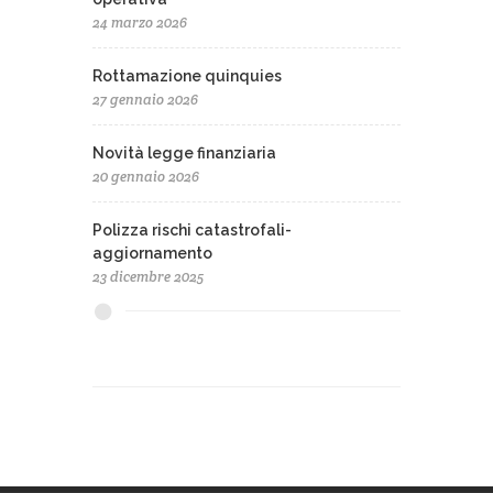
24 marzo 2026
Rottamazione quinquies
27 gennaio 2026
Novità legge finanziaria
20 gennaio 2026
Polizza rischi catastrofali-
aggiornamento
23 dicembre 2025