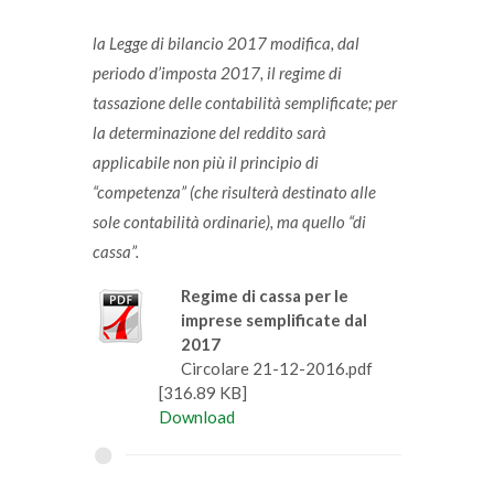
la Legge di bilancio 2017 modifica, dal
periodo d’imposta 2017, il regime di
tassazione delle contabilità semplificate; per
la determinazione del reddito sarà
applicabile non più il principio di
“competenza” (che risulterà destinato alle
sole contabilità ordinarie), ma quello “di
cassa”.
Regime di cassa per le
imprese semplificate dal
2017
Circolare 21-12-2016.pdf
[316.89 KB]
Download