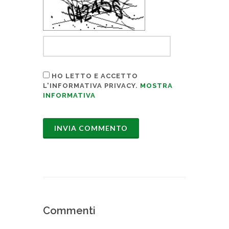
HO LETTO E ACCETTO
L'INFORMATIVA PRIVACY.
MOSTRA
INFORMATIVA
Commenti