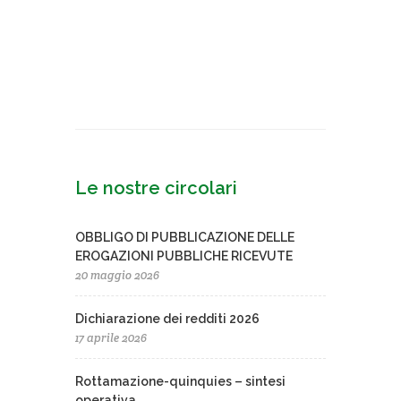
Le nostre circolari
OBBLIGO DI PUBBLICAZIONE DELLE
EROGAZIONI PUBBLICHE RICEVUTE
20 maggio 2026
Dichiarazione dei redditi 2026
17 aprile 2026
Rottamazione-quinquies – sintesi
operativa