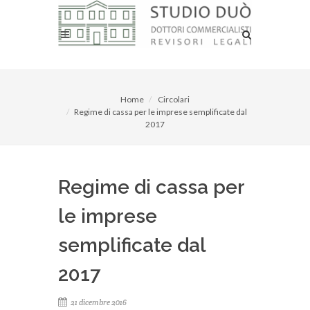
Home
Circolari
Regime di cassa per le imprese semplificate dal
2017
Regime di cassa per
le imprese
semplificate dal
2017
21 dicembre 2016