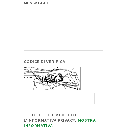
MESSAGGIO
CODICE DI VERIFICA
HO LETTO E ACCETTO
L'INFORMATIVA PRIVACY.
MOSTRA
INFORMATIVA