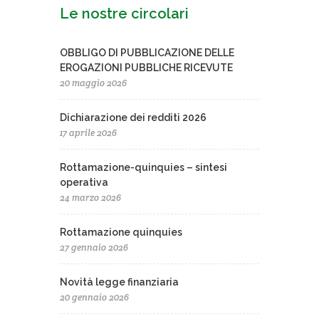
Le nostre circolari
OBBLIGO DI PUBBLICAZIONE DELLE
EROGAZIONI PUBBLICHE RICEVUTE
20 maggio 2026
Dichiarazione dei redditi 2026
17 aprile 2026
Rottamazione-quinquies – sintesi
operativa
24 marzo 2026
Rottamazione quinquies
27 gennaio 2026
Novità legge finanziaria
20 gennaio 2026