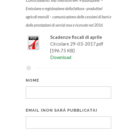
Contribuenti Iva mensiliIVA
-Fatturazione –
Emissione e registrazione della fattura - produttori
agricoli mensili – comunicazione delle cessioni di beni e
delle prestazioni di servizi rese e ricevute nel 2016
Scadenze fiscali di aprile
Circolare 29-03-2017.pdf
[196.75 KB]
Download
NOME
EMAIL (NON SARÀ PUBBLICATA)