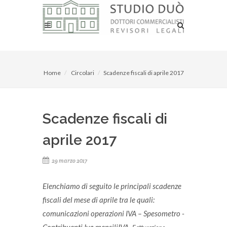
Home
Circolari
Scadenze fiscali di aprile 2017
Scadenze fiscali di
aprile 2017
29 marzo 2017
Elenchiamo di seguito le principali scadenze
fiscali del mese di aprile tra le quali:
c
omunicazioni operazioni IVA – Spesometro -