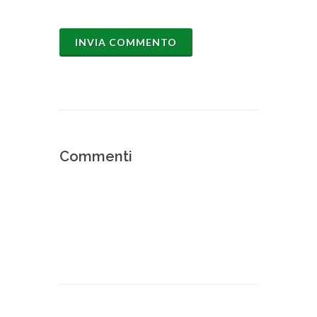
Commenti