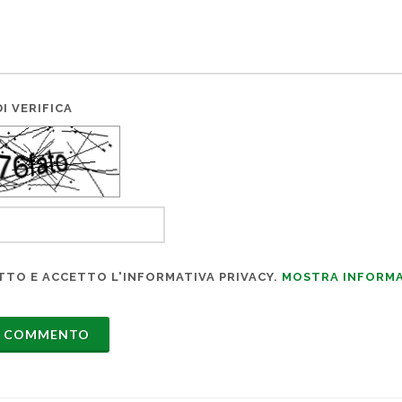
I VERIFICA
TTO E ACCETTO L'INFORMATIVA PRIVACY.
MOSTRA INFORMA