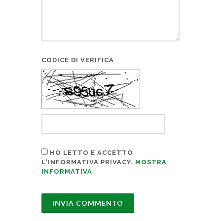
CODICE DI VERIFICA
HO LETTO E ACCETTO
L'INFORMATIVA PRIVACY.
MOSTRA
INFORMATIVA