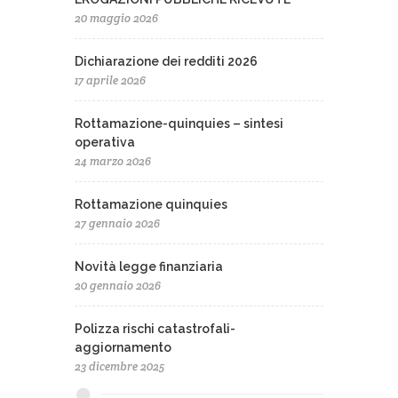
20 maggio 2026
Dichiarazione dei redditi 2026
17 aprile 2026
Rottamazione-quinquies – sintesi
operativa
24 marzo 2026
Rottamazione quinquies
27 gennaio 2026
Novità legge finanziaria
20 gennaio 2026
Polizza rischi catastrofali-
aggiornamento
23 dicembre 2025