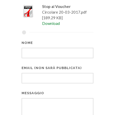
Stop ai Voucher
Circolare 20-03-2017.pdf
[189.29 KB]
Download
NOME
EMAIL (NON SARÀ PUBBLICATA)
MESSAGGIO