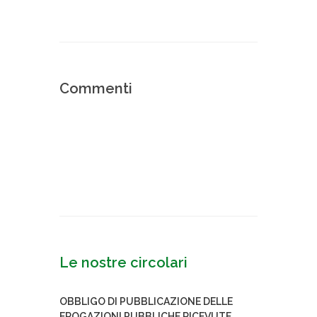
Commenti
Le nostre circolari
OBBLIGO DI PUBBLICAZIONE DELLE
EROGAZIONI PUBBLICHE RICEVUTE