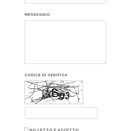
MESSAGGIO
CODICE DI VERIFICA
HO LETTO E ACCETTO