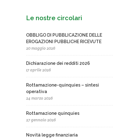
Le nostre circolari
OBBLIGO DI PUBBLICAZIONE DELLE
EROGAZIONI PUBBLICHE RICEVUTE
20 maggio 2026
Dichiarazione dei redditi 2026
17 aprile 2026
Rottamazione-quinquies – sintesi
operativa
24 marzo 2026
Rottamazione quinquies
27 gennaio 2026
Novità legge finanziaria