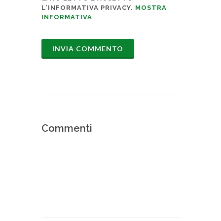
L'INFORMATIVA PRIVACY.
MOSTRA
INFORMATIVA
Commenti