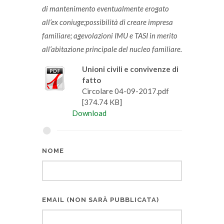
di mantenimento eventualmente erogato
all’ex coniuge;possibilità di creare impresa
familiare; agevolazioni IMU e TASI in merito
all’abitazione principale del nucleo familiare.
Unioni civili e convivenze di
fatto
Circolare 04-09-2017.pdf
[374.74 KB]
Download
NOME
EMAIL (NON SARÀ PUBBLICATA)