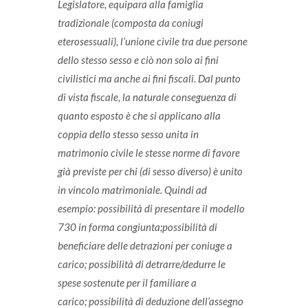
Legislatore, equipara alla famiglia
tradizionale (composta da coniugi
eterosessuali), l’unione civile tra due persone
dello stesso sesso e ciò non solo ai fini
civilistici ma anche ai fini fiscali. Dal punto
di vista fiscale, la naturale conseguenza di
quanto esposto è che si applicano alla
coppia dello stesso sesso unita in
matrimonio civile le stesse norme di favore
già previste per chi (di sesso diverso) è unito
in vincolo matrimoniale. Quindi ad
esempio: possibilità di presentare il modello
730 in forma congiunta;possibilità di
beneficiare delle detrazioni per coniuge a
carico; possibilità di detrarre/dedurre le
spese sostenute per il familiare a
carico; possibilità di deduzione dell’assegno