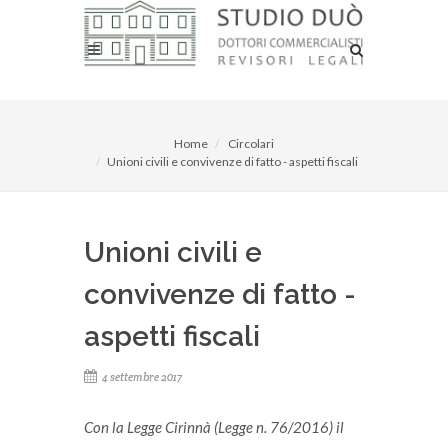
Home
Circolari
Unioni civili e convivenze di fatto - aspetti fiscali
Unioni civili e
convivenze di fatto -
aspetti fiscali
4 settembre 2017
Con la Legge Cirinnà (Legge n. 76/2016) il