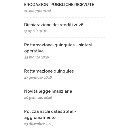
EROGAZIONI PUBBLICHE RICEVUTE
20 maggio 2026
Dichiarazione dei redditi 2026
17 aprile 2026
Rottamazione-quinquies – sintesi
operativa
24 marzo 2026
Rottamazione quinquies
27 gennaio 2026
Novità legge finanziaria
20 gennaio 2026
Polizza rischi catastrofali-
aggiornamento
23 dicembre 2025