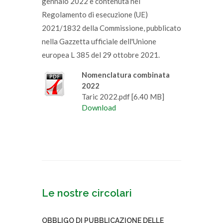
gennaio 2022 è contenuta nel
Regolamento di esecuzione (UE)
2021/1832 della Commissione, pubblicato
nella Gazzetta ufficiale dell'Unione
europea L 385 del 29 ottobre 2021.
Nomenclatura combinata
2022
Taric 2022.pdf [6.40 MB]
Download
Le nostre circolari
OBBLIGO DI PUBBLICAZIONE DELLE