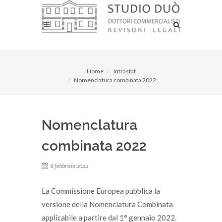
Home
Intrastat
Nomenclatura combinata 2022
Nomenclatura
combinata 2022
8 febbraio 2022
La Commissione Europea pubblica la
versione della Nomenclatura Combinata
applicabile a partire dal 1° gennaio 2022.