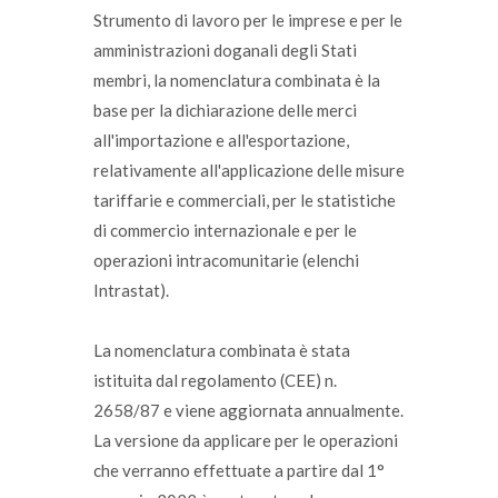
Strumento di lavoro per le imprese e per le
amministrazioni doganali degli Stati
membri, la nomenclatura combinata è la
base per la dichiarazione delle merci
all'importazione e all'esportazione,
relativamente all'applicazione delle misure
tariffarie e commerciali, per le statistiche
di commercio internazionale e per le
operazioni intracomunitarie (elenchi
Intrastat).
La nomenclatura combinata è stata
istituita dal regolamento (CEE) n.
2658/87 e viene aggiornata annualmente.
La versione da applicare per le operazioni
che verranno effettuate a partire dal 1°