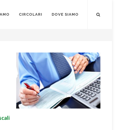
IAMO
CIRCOLARI
DOVE SIAMO
scali