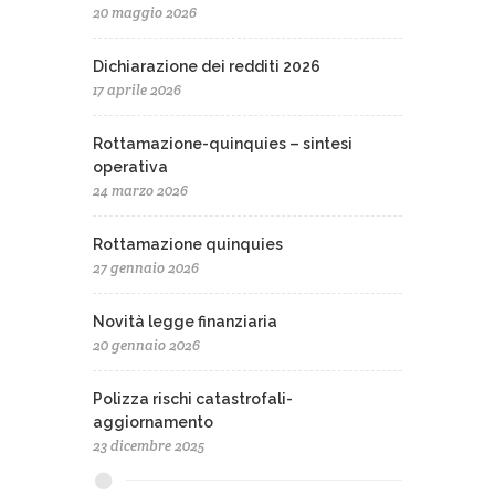
20 maggio 2026
Dichiarazione dei redditi 2026
17 aprile 2026
Rottamazione-quinquies – sintesi
operativa
24 marzo 2026
Rottamazione quinquies
27 gennaio 2026
Novità legge finanziaria
20 gennaio 2026
Polizza rischi catastrofali-
aggiornamento
23 dicembre 2025