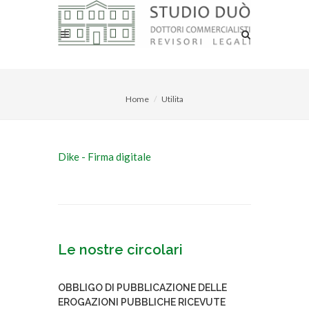
Home
Utilita
Dike - Firma digitale
Le nostre circolari
OBBLIGO DI PUBBLICAZIONE DELLE
EROGAZIONI PUBBLICHE RICEVUTE