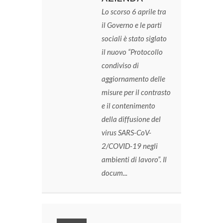
Lo scorso 6 aprile tra
il Governo e le parti
sociali è stato siglato
il nuovo “Protocollo
condiviso di
aggiornamento delle
misure per il contrasto
e il contenimento
della diffusione del
virus SARS-CoV-
2/COVID-19 negli
ambienti di lavoro”.
Il
docum...