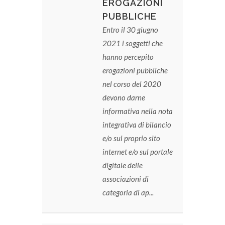
EROGAZIONI
PUBBLICHE
Entro il 30 giugno
2021 i soggetti che
hanno percepito
erogazioni pubbliche
nel corso del 2020
devono darne
informativa nella nota
integrativa di bilancio
e/o sul proprio sito
internet e/o sul portale
digitale delle
associazioni di
categoria di ap...