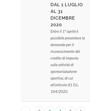
DAL 1 LUGLIO
AL 31
DICEMBRE
2020
Entro il 1° aprile è
possibile presentare la
domanda per il
riconoscimento del
credito di imposta
sulle attività di
sponsorizzazione
sportiva, di cui
all’articolo 81 D.L.
104/2020.